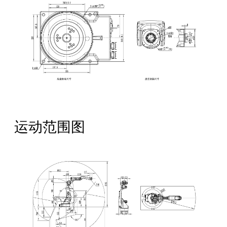
运动范围图