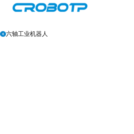
六轴工业机器人
工业机器人
协作机器人