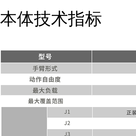
本体技术指标